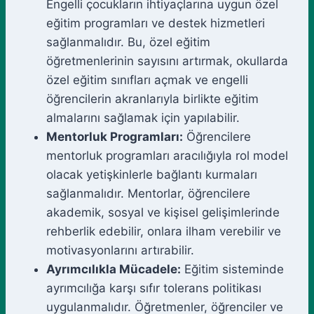
Engelli çocukların ihtiyaçlarına uygun özel
eğitim programları ve destek hizmetleri
sağlanmalıdır. Bu, özel eğitim
öğretmenlerinin sayısını artırmak, okullarda
özel eğitim sınıfları açmak ve engelli
öğrencilerin akranlarıyla birlikte eğitim
almalarını sağlamak için yapılabilir.
Mentorluk Programları:
Öğrencilere
mentorluk programları aracılığıyla rol model
olacak yetişkinlerle bağlantı kurmaları
sağlanmalıdır. Mentorlar, öğrencilere
akademik, sosyal ve kişisel gelişimlerinde
rehberlik edebilir, onlara ilham verebilir ve
motivasyonlarını artırabilir.
Ayrımcılıkla Mücadele:
Eğitim sisteminde
ayrımcılığa karşı sıfır tolerans politikası
uygulanmalıdır. Öğretmenler, öğrenciler ve