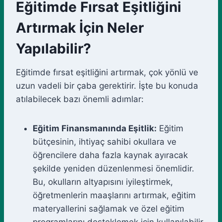
Eğitimde Fırsat Eşitliğini
Artırmak İçin Neler
Yapılabilir?
Eğitimde fırsat eşitliğini artırmak, çok yönlü ve
uzun vadeli bir çaba gerektirir. İşte bu konuda
atılabilecek bazı önemli adımlar:
Eğitim Finansmanında Eşitlik:
Eğitim
bütçesinin, ihtiyaç sahibi okullara ve
öğrencilere daha fazla kaynak ayıracak
şekilde yeniden düzenlenmesi önemlidir.
Bu, okulların altyapısını iyileştirmek,
öğretmenlerin maaşlarını artırmak, eğitim
materyallerini sağlamak ve özel eğitim