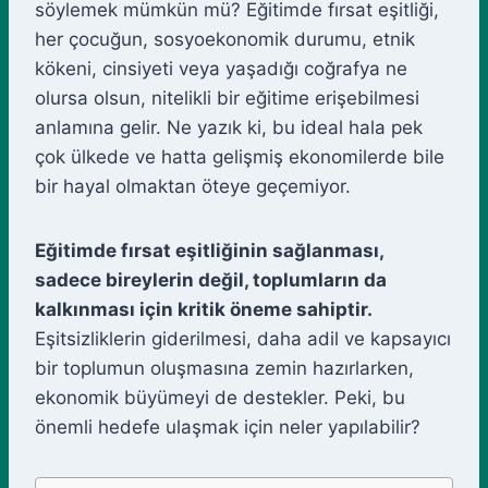
söylemek mümkün mü? Eğitimde fırsat eşitliği,
her çocuğun, sosyoekonomik durumu, etnik
kökeni, cinsiyeti veya yaşadığı coğrafya ne
olursa olsun, nitelikli bir eğitime erişebilmesi
anlamına gelir. Ne yazık ki, bu ideal hala pek
çok ülkede ve hatta gelişmiş ekonomilerde bile
bir hayal olmaktan öteye geçemiyor.
Eğitimde fırsat eşitliğinin sağlanması,
sadece bireylerin değil, toplumların da
kalkınması için kritik öneme sahiptir.
Eşitsizliklerin giderilmesi, daha adil ve kapsayıcı
bir toplumun oluşmasına zemin hazırlarken,
ekonomik büyümeyi de destekler. Peki, bu
önemli hedefe ulaşmak için neler yapılabilir?