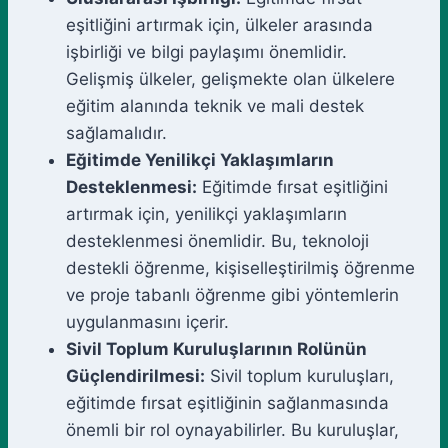
eşitliğini artırmak için, ülkeler arasında
işbirliği ve bilgi paylaşımı önemlidir.
Gelişmiş ülkeler, gelişmekte olan ülkelere
eğitim alanında teknik ve mali destek
sağlamalıdır.
Eğitimde Yenilikçi Yaklaşımların
Desteklenmesi:
Eğitimde fırsat eşitliğini
artırmak için, yenilikçi yaklaşımların
desteklenmesi önemlidir. Bu, teknoloji
destekli öğrenme, kişiselleştirilmiş öğrenme
ve proje tabanlı öğrenme gibi yöntemlerin
uygulanmasını içerir.
Sivil Toplum Kuruluşlarının Rolünün
Güçlendirilmesi:
Sivil toplum kuruluşları,
eğitimde fırsat eşitliğinin sağlanmasında
önemli bir rol oynayabilirler. Bu kuruluşlar,