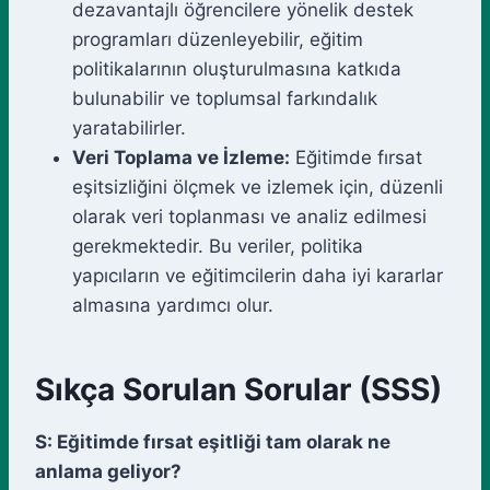
dezavantajlı öğrencilere yönelik destek
programları düzenleyebilir, eğitim
politikalarının oluşturulmasına katkıda
bulunabilir ve toplumsal farkındalık
yaratabilirler.
Veri Toplama ve İzleme:
Eğitimde fırsat
eşitsizliğini ölçmek ve izlemek için, düzenli
olarak veri toplanması ve analiz edilmesi
gerekmektedir. Bu veriler, politika
yapıcıların ve eğitimcilerin daha iyi kararlar
almasına yardımcı olur.
Sıkça Sorulan Sorular (SSS)
S: Eğitimde fırsat eşitliği tam olarak ne
anlama geliyor?