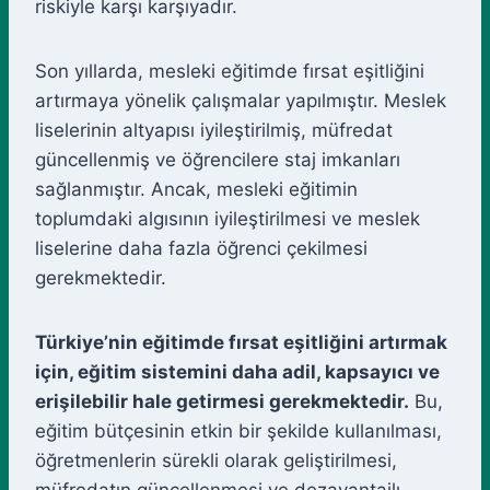
riskiyle karşı karşıyadır.
Son yıllarda, mesleki eğitimde fırsat eşitliğini
artırmaya yönelik çalışmalar yapılmıştır. Meslek
liselerinin altyapısı iyileştirilmiş, müfredat
güncellenmiş ve öğrencilere staj imkanları
sağlanmıştır. Ancak, mesleki eğitimin
toplumdaki algısının iyileştirilmesi ve meslek
liselerine daha fazla öğrenci çekilmesi
gerekmektedir.
Türkiye’nin eğitimde fırsat eşitliğini artırmak
için, eğitim sistemini daha adil, kapsayıcı ve
erişilebilir hale getirmesi gerekmektedir.
Bu,
eğitim bütçesinin etkin bir şekilde kullanılması,
öğretmenlerin sürekli olarak geliştirilmesi,