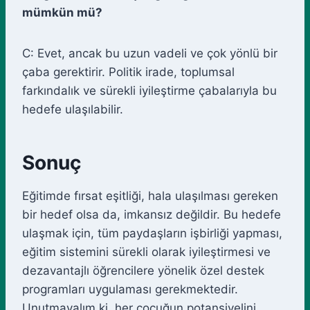
mümkün mü?
C: Evet, ancak bu uzun vadeli ve çok yönlü bir
çaba gerektirir. Politik irade, toplumsal
farkındalık ve sürekli iyileştirme çabalarıyla bu
hedefe ulaşılabilir.
Sonuç
Eğitimde fırsat eşitliği, hala ulaşılması gereken
bir hedef olsa da, imkansız değildir. Bu hedefe
ulaşmak için, tüm paydaşların işbirliği yapması,
eğitim sistemini sürekli olarak iyileştirmesi ve
dezavantajlı öğrencilere yönelik özel destek
programları uygulaması gerekmektedir.
Unutmayalım ki, her çocuğun potansiyelini