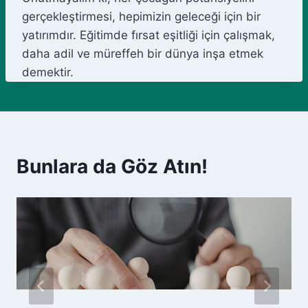
gerçekleştirmesi, hepimizin geleceği için bir
yatırımdır. Eğitimde fırsat eşitliği için çalışmak,
daha adil ve müreffeh bir dünya inşa etmek
demektir.
Bunlara da Göz Atın!