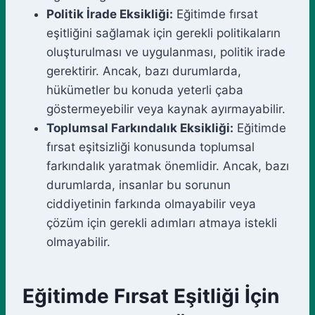
Politik İrade Eksikliği:
Eğitimde fırsat
eşitliğini sağlamak için gerekli politikaların
oluşturulması ve uygulanması, politik irade
gerektirir. Ancak, bazı durumlarda,
hükümetler bu konuda yeterli çaba
göstermeyebilir veya kaynak ayırmayabilir.
Toplumsal Farkındalık Eksikliği:
Eğitimde
fırsat eşitsizliği konusunda toplumsal
farkındalık yaratmak önemlidir. Ancak, bazı
durumlarda, insanlar bu sorunun
ciddiyetinin farkında olmayabilir veya
çözüm için gerekli adımları atmaya istekli
olmayabilir.
Eğitimde Fırsat Eşitliği İçin