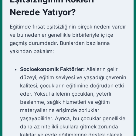
Nerede Yatıyor?
Eğitimde fırsat eşitsizliğinin birçok nedeni vardır
ve bu nedenler genellikle birbirleriyle iç içe
geçmiş durumdadır. Bunlardan bazılarına
yakından bakalım:
Socioekonomik Faktörler:
Ailelerin gelir
düzeyi, eğitim seviyesi ve yaşadığı çevrenin
kalitesi, çocukların eğitimine doğrudan etki
eder. Yoksul ailelerin çocukları, yeterli
beslenme, sağlık hizmetleri ve eğitim
materyallerine erişimde zorluklar
yaşayabilirler. Ayrıca, bu çocuklar genellikle
daha az nitelikli okullara gitmek zorunda
kalırlar ve evde eğitimlerine destek olacak