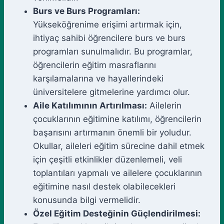
Burs ve Burs Programları:
Yükseköğrenime erişimi artırmak için,
ihtiyaç sahibi öğrencilere burs ve burs
programları sunulmalıdır. Bu programlar,
öğrencilerin eğitim masraflarını
karşılamalarına ve hayallerindeki
üniversitelere gitmelerine yardımcı olur.
Aile Katılımının Artırılması:
Ailelerin
çocuklarının eğitimine katılımı, öğrencilerin
başarısını artırmanın önemli bir yoludur.
Okullar, aileleri eğitim sürecine dahil etmek
için çeşitli etkinlikler düzenlemeli, veli
toplantıları yapmalı ve ailelere çocuklarının
eğitimine nasıl destek olabilecekleri
konusunda bilgi vermelidir.
Özel Eğitim Desteğinin Güçlendirilmesi: