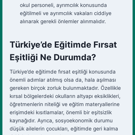
okul personeli, ayrımcılık konusunda
eğitilmeli ve ayrımcılık vakaları ciddiye
alınarak gerekli önlemler alınmalıdır.
Türkiye’de Eğitimde Fırsat
Eşitliği Ne Durumda?
Türkiye’de eğitimde fırsat eşitliği konusunda
önemli adımlar atılmış olsa da, hala aşılması
gereken birçok zorluk bulunmaktadır. Özellikle
kırsal bölgelerdeki okulların altyapı eksiklikleri,
öğretmenlerin niteliği ve eğitim materyallerine
erişimdeki kısıtlamalar, önemli bir eşitsizlik
kaynağıdır. Ayrıca, sosyoekonomik durumu
düşük ailelerin çocukları, eğitimde geri kalma