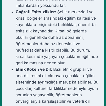
imkanlardan yoksundurlar.
Coğrafi Eşitsizlikler:
Şehir merkezleri ve
kırsal bölgeler arasındaki eğitim kalitesi ve
kaynaklara erişimdeki farklılıklar, önemli bir
eşitsizlik kaynağıdır. Kırsal bölgelerde
okullar genellikle daha az donanımlı,
öğretmenler daha az deneyimli ve
müfredat daha kısıtlı olabilir. Bu durum,
kırsal kesimde yaşayan çocukların eğitimde
geri kalmasına neden olur.
Etnik Köken ve Dil:
Bazı etnik gruplar ve
ana dili resmi dil olmayan çocuklar, eğitim
sisteminde ayrımcılığa maruz kalabilirler. Bu
çocuklar, kültürel farklılıklar nedeniyle uyum
sorunları yaşayabilir, öğretmenlerin
önyargılarıyla karşılaşabilir ve yeterli dil