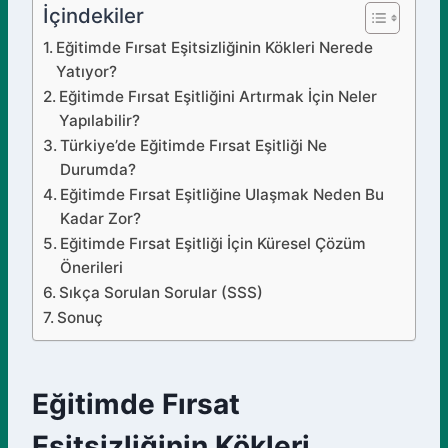
İçindekiler
Eğitimde Fırsat Eşitsizliğinin Kökleri Nerede
Yatıyor?
Eğitimde Fırsat Eşitliğini Artırmak İçin Neler
Yapılabilir?
Türkiye’de Eğitimde Fırsat Eşitliği Ne
Durumda?
Eğitimde Fırsat Eşitliğine Ulaşmak Neden Bu
Kadar Zor?
Eğitimde Fırsat Eşitliği İçin Küresel Çözüm
Önerileri
Sıkça Sorulan Sorular (SSS)
Sonuç
Eğitimde Fırsat
Eşitsizliğinin Kökleri