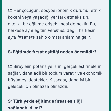
C: Her çocuğun, sosyoekonomik durumu, etnik
kökeni veya yaşadığı yer fark etmeksizin,
nitelikli bir eğitime erişebilmesi demektir. Bu,
herkese aynı eğitim
verilmesi
değil, herkesin
aynı fırsatlara
sahip olması anlamına gelir.
S: Eğitimde fırsat eşitliği neden önemlidir?
C: Bireylerin potansiyellerini gerçekleştirmelerini
sağlar, daha adil bir toplum yaratır ve ekonomik
büyümeyi destekler. Kısacası, daha iyi bir
gelecek için olmazsa olmazdır.
S: Türkiye’de eğitimde fırsat eşitliği
sağlanabildi mi?