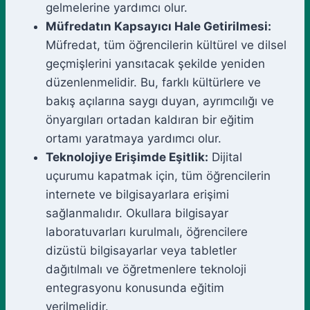
gelmelerine yardımcı olur.
Müfredatın Kapsayıcı Hale Getirilmesi:
Müfredat, tüm öğrencilerin kültürel ve dilsel
geçmişlerini yansıtacak şekilde yeniden
düzenlenmelidir. Bu, farklı kültürlere ve
bakış açılarına saygı duyan, ayrımcılığı ve
önyargıları ortadan kaldıran bir eğitim
ortamı yaratmaya yardımcı olur.
Teknolojiye Erişimde Eşitlik:
Dijital
uçurumu kapatmak için, tüm öğrencilerin
internete ve bilgisayarlara erişimi
sağlanmalıdır. Okullara bilgisayar
laboratuvarları kurulmalı, öğrencilere
dizüstü bilgisayarlar veya tabletler
dağıtılmalı ve öğretmenlere teknoloji
entegrasyonu konusunda eğitim
verilmelidir.