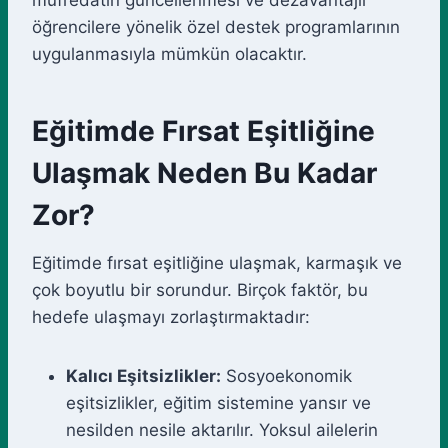
müfredatın güncellenmesi ve dezavantajlı
öğrencilere yönelik özel destek programlarının
uygulanmasıyla mümkün olacaktır.
Eğitimde Fırsat Eşitliğine
Ulaşmak Neden Bu Kadar
Zor?
Eğitimde fırsat eşitliğine ulaşmak, karmaşık ve
çok boyutlu bir sorundur. Birçok faktör, bu
hedefe ulaşmayı zorlaştırmaktadır:
Kalıcı Eşitsizlikler:
Sosyoekonomik
eşitsizlikler, eğitim sistemine yansır ve
nesilden nesile aktarılır. Yoksul ailelerin