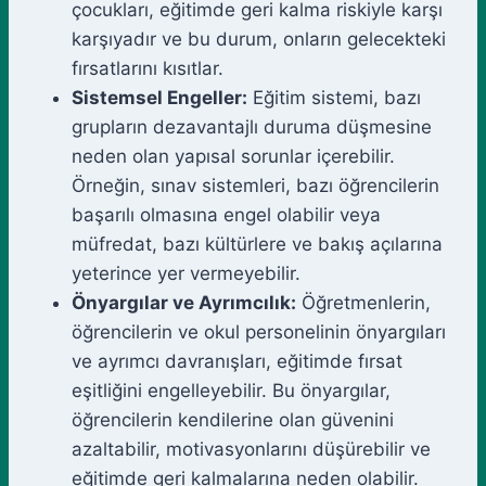
çocukları, eğitimde geri kalma riskiyle karşı
karşıyadır ve bu durum, onların gelecekteki
fırsatlarını kısıtlar.
Sistemsel Engeller:
Eğitim sistemi, bazı
grupların dezavantajlı duruma düşmesine
neden olan yapısal sorunlar içerebilir.
Örneğin, sınav sistemleri, bazı öğrencilerin
başarılı olmasına engel olabilir veya
müfredat, bazı kültürlere ve bakış açılarına
yeterince yer vermeyebilir.
Önyargılar ve Ayrımcılık:
Öğretmenlerin,
öğrencilerin ve okul personelinin önyargıları
ve ayrımcı davranışları, eğitimde fırsat
eşitliğini engelleyebilir. Bu önyargılar,
öğrencilerin kendilerine olan güvenini
azaltabilir, motivasyonlarını düşürebilir ve
eğitimde geri kalmalarına neden olabilir.