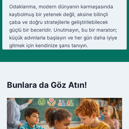
Odaklanma, modern dünyanın karmaşasında
kaybolmuş bir yetenek değil, aksine bilinçli
çaba ve doğru stratejilerle geliştirilebilecek
güçlü bir beceridir. Unutmayın, bu bir maraton;
küçük adımlarla başlayın ve her gün daha iyiye
gitmek için kendinize şans tanıyın.
Bunlara da Göz Atın!