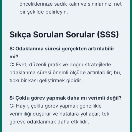
önceliklerinize sadık kalın ve sınırlarınızı net
bir şekilde belirleyin.
Sıkça Sorulan Sorular (SSS)
S: Odaklanma süresi gerçekten artırılabilir
mi?
C: Evet, düzenli pratik ve doğru stratejilerle
odaklanma süresi önemli ölçüde artırılabilir; bu,
tıpkı bir kası geliştirmek gibidir.
S: Çoklu görev yapmak daha mı verimli değil?
C: Hayır, çoklu görev yapmak genellikle
verimliliği düşürür ve hatalara yol açar; tek
göreve odaklanmak daha etkilidir.