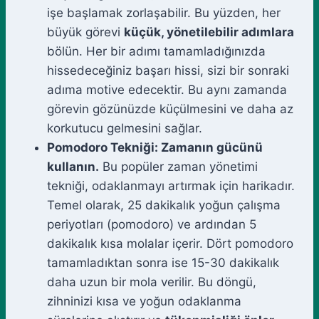
işe başlamak zorlaşabilir. Bu yüzden, her
büyük görevi
küçük, yönetilebilir adımlara
bölün. Her bir adımı tamamladığınızda
hissedeceğiniz başarı hissi, sizi bir sonraki
adıma motive edecektir. Bu aynı zamanda
görevin gözünüzde küçülmesini ve daha az
korkutucu gelmesini sağlar.
Pomodoro Tekniği: Zamanın gücünü
kullanın.
Bu popüler zaman yönetimi
tekniği, odaklanmayı artırmak için harikadır.
Temel olarak, 25 dakikalık yoğun çalışma
periyotları (pomodoro) ve ardından 5
dakikalık kısa molalar içerir. Dört pomodoro
tamamladıktan sonra ise 15-30 dakikalık
daha uzun bir mola verilir. Bu döngü,
zihninizi kısa ve yoğun odaklanma