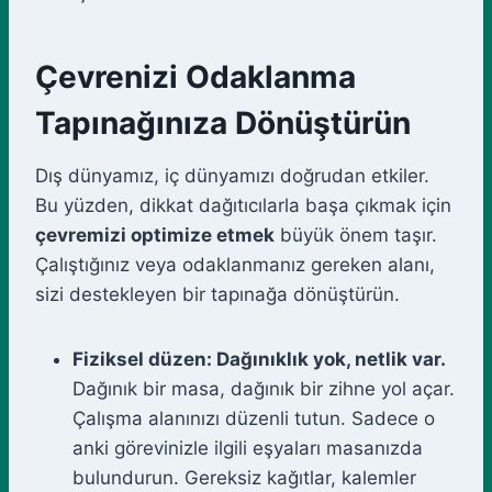
Çevrenizi Odaklanma
Tapınağınıza Dönüştürün
Dış dünyamız, iç dünyamızı doğrudan etkiler.
Bu yüzden, dikkat dağıtıcılarla başa çıkmak için
çevremizi optimize etmek
büyük önem taşır.
Çalıştığınız veya odaklanmanız gereken alanı,
sizi destekleyen bir tapınağa dönüştürün.
Fiziksel düzen: Dağınıklık yok, netlik var.
Dağınık bir masa, dağınık bir zihne yol açar.
Çalışma alanınızı düzenli tutun. Sadece o
anki görevinizle ilgili eşyaları masanızda
bulundurun. Gereksiz kağıtlar, kalemler