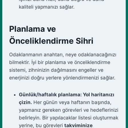
kaliteli yapmanızı sağlar.
Planlama ve
Önceliklendirme Sihri
Odaklanmanın anahtarı, neye odaklanacağınızı
bilmektir. İyi bir planlama ve önceliklendirme
sistemi, zihninizin dağılmasını engeller ve
enerjinizi doğru yerlere yönlendirmenizi sağlar.
Günlük/haftalık planlama: Yol haritanızı
çizin.
Her günün veya haftanın başında,
yapmanız gereken görevleri ve hedeflerinizi
belirleyin. Bir yapılacaklar listesi oluşturmak
yerine, bu görevleri
takviminize