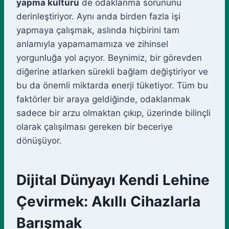
yapma kültürü
de odaklanma sorununu
derinleştiriyor. Aynı anda birden fazla işi
yapmaya çalışmak, aslında hiçbirini tam
anlamıyla yapamamamıza ve zihinsel
yorgunluğa yol açıyor. Beynimiz, bir görevden
diğerine atlarken sürekli bağlam değiştiriyor ve
bu da önemli miktarda enerji tüketiyor. Tüm bu
faktörler bir araya geldiğinde, odaklanmak
sadece bir arzu olmaktan çıkıp, üzerinde bilinçli
olarak çalışılması gereken bir beceriye
dönüşüyor.
Dijital Dünyayı Kendi Lehine
Çevirmek: Akıllı Cihazlarla
Barışmak