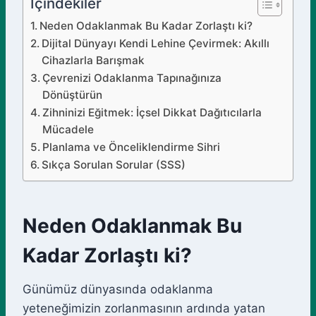
İçindekiler
Neden Odaklanmak Bu Kadar Zorlaştı ki?
Dijital Dünyayı Kendi Lehine Çevirmek: Akıllı
Cihazlarla Barışmak
Çevrenizi Odaklanma Tapınağınıza
Dönüştürün
Zihninizi Eğitmek: İçsel Dikkat Dağıtıcılarla
Mücadele
Planlama ve Önceliklendirme Sihri
Sıkça Sorulan Sorular (SSS)
Neden Odaklanmak Bu
Kadar Zorlaştı ki?
Günümüz dünyasında odaklanma
yeteneğimizin zorlanmasının ardında yatan