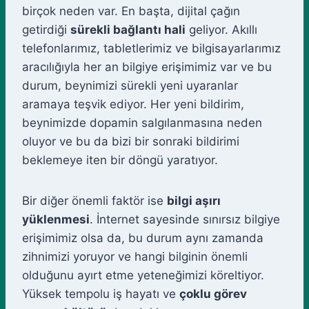
birçok neden var. En başta, dijital çağın
getirdiği
sürekli bağlantı hali
geliyor. Akıllı
telefonlarımız, tabletlerimiz ve bilgisayarlarımız
aracılığıyla her an bilgiye erişimimiz var ve bu
durum, beynimizi sürekli yeni uyaranlar
aramaya teşvik ediyor. Her yeni bildirim,
beynimizde dopamin salgılanmasına neden
oluyor ve bu da bizi bir sonraki bildirimi
beklemeye iten bir döngü yaratıyor.
Bir diğer önemli faktör ise
bilgi aşırı
yüklenmesi
. İnternet sayesinde sınırsız bilgiye
erişimimiz olsa da, bu durum aynı zamanda
zihnimizi yoruyor ve hangi bilginin önemli
olduğunu ayırt etme yeteneğimizi köreltiyor.
Yüksek tempolu iş hayatı ve
çoklu görev