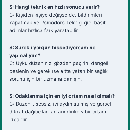
S: Hangi teknik en hızlı sonucu verir?
C: Kişiden kişiye değişse de, bildirimleri
kapatmak ve Pomodoro Tekniği gibi basit
adımlar hızlıca fark yaratabilir.
S: Sürekli yorgun hissediyorsam ne
yapmalıyım?
C: Uyku düzeninizi gözden geçirin, dengeli
beslenin ve gerekirse altta yatan bir sağlık
sorunu için bir uzmana danışın.
S: Odaklanma için en iyi ortam nasıl olmalı?
C: Düzenli, sessiz, iyi aydınlatılmış ve görsel
dikkat dağıtıcılardan arındırılmış bir ortam
idealdir.