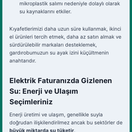
mikroplastik salımı nedeniyle dolaylı olarak
su kaynaklarını etkiler.
Kıyafetlerimizi daha uzun süre kullanmak, ikinci
el ürünleri tercih etmek, daha az satın almak ve
sürdürülebilir markaları desteklemek,
gardırobumuzun su ayak izini küçültmenin
anahtarıdır.
Elektrik Faturanızda Gizlenen
Su: Enerji ve Ulaşım
Seçimleriniz
Enerji üretimi ve ulaşım, genellikle suyla
doğrudan ilişkilendirilmez ancak bu sektörler de
büyük miktarda su tüketir
.