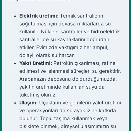
Elektrik üretimi:
Termik santrallerin
soğutulması için devasa miktarlarda su
kullanılır. Nükleer santraller ve hidroelektrik
santraller de su kaynaklarını doğrudan
etkiler. Evimizde yaktığımız her ampul,
dolaylı olarak su harcar.
Yakıt üretimi:
Petrolün çıkarılması, rafine
edilmesi ve işlenmesi süreçleri su gerektirir.
Arabamızın deposunu doldurduğumuzda,
yakıtın üretiminde kullanılan suyu da
tüketmiş oluruz.
Ulaşım:
Uçakların ve gemilerin yakıt üretimi
ve operasyonları da su ayak izine katkıda
bulunur. Toplu taşıma kullanmak veya
bisiklete binmek, bireysel ulaşımımızın su