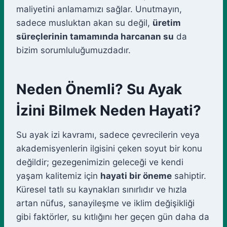
maliyetini anlamamızı sağlar. Unutmayın,
sadece musluktan akan su değil,
üretim
süreçlerinin tamamında harcanan su
da
bizim sorumluluğumuzdadır.
Neden Önemli? Su Ayak
İzini Bilmek Neden Hayati?
Su ayak izi kavramı, sadece çevrecilerin veya
akademisyenlerin ilgisini çeken soyut bir konu
değildir; gezegenimizin geleceği ve kendi
yaşam kalitemiz için
hayati bir öneme
sahiptir.
Küresel tatlı su kaynakları sınırlıdır ve hızla
artan nüfus, sanayileşme ve iklim değişikliği
gibi faktörler, su kıtlığını her geçen gün daha da