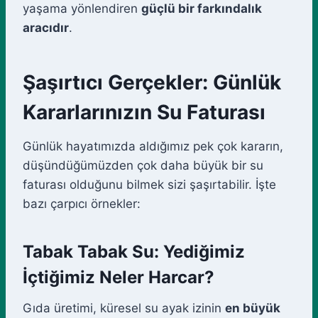
yaşama yönlendiren
güçlü bir farkındalık
aracıdır
.
Şaşırtıcı Gerçekler: Günlük
Kararlarınızın Su Faturası
Günlük hayatımızda aldığımız pek çok kararın,
düşündüğümüzden çok daha büyük bir su
faturası olduğunu bilmek sizi şaşırtabilir. İşte
bazı çarpıcı örnekler:
Tabak Tabak Su: Yediğimiz
İçtiğimiz Neler Harcar?
Gıda üretimi, küresel su ayak izinin
en büyük