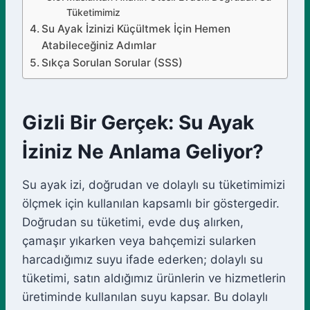
Tüketimimiz
Su Ayak İzinizi Küçültmek İçin Hemen
Atabileceğiniz Adımlar
Sıkça Sorulan Sorular (SSS)
Gizli Bir Gerçek: Su Ayak
İziniz Ne Anlama Geliyor?
Su ayak izi, doğrudan ve dolaylı su tüketimimizi
ölçmek için kullanılan kapsamlı bir göstergedir.
Doğrudan su tüketimi, evde duş alırken,
çamaşır yıkarken veya bahçemizi sularken
harcadığımız suyu ifade ederken; dolaylı su
tüketimi, satın aldığımız ürünlerin ve hizmetlerin
üretiminde kullanılan suyu kapsar. Bu dolaylı