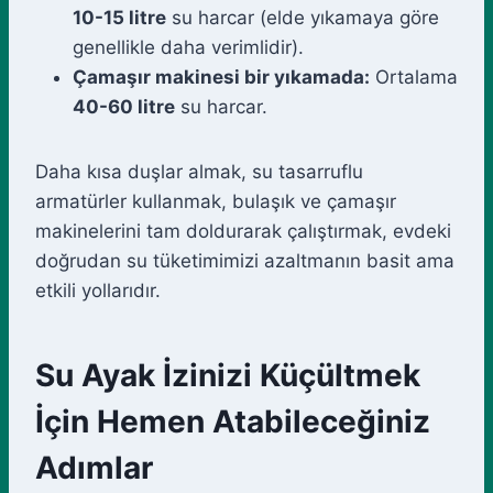
10-15 litre
su harcar (elde yıkamaya göre
genellikle daha verimlidir).
Çamaşır makinesi bir yıkamada:
Ortalama
40-60 litre
su harcar.
Daha kısa duşlar almak, su tasarruflu
armatürler kullanmak, bulaşık ve çamaşır
makinelerini tam doldurarak çalıştırmak, evdeki
doğrudan su tüketimimizi azaltmanın basit ama
etkili yollarıdır.
Su Ayak İzinizi Küçültmek
İçin Hemen Atabileceğiniz
Adımlar