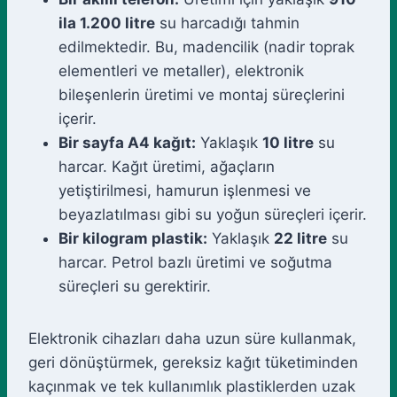
ila 1.200 litre
su harcadığı tahmin
edilmektedir. Bu, madencilik (nadir toprak
elementleri ve metaller), elektronik
bileşenlerin üretimi ve montaj süreçlerini
içerir.
Bir sayfa A4 kağıt:
Yaklaşık
10 litre
su
harcar. Kağıt üretimi, ağaçların
yetiştirilmesi, hamurun işlenmesi ve
beyazlatılması gibi su yoğun süreçleri içerir.
Bir kilogram plastik:
Yaklaşık
22 litre
su
harcar. Petrol bazlı üretimi ve soğutma
süreçleri su gerektirir.
Elektronik cihazları daha uzun süre kullanmak,
geri dönüştürmek, gereksiz kağıt tüketiminden
kaçınmak ve tek kullanımlık plastiklerden uzak