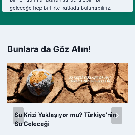
geleceğe hep birlikte katkıda bulunabiliriz.
Bunlara da Göz Atın!
Su Krizi Yaklaşıyor mu? Türkiye’nin
Su Geleceği