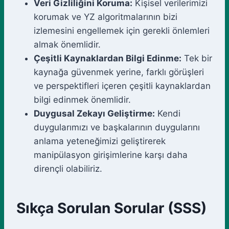
Veri Gizliliğini Koruma:
Kişisel verilerimizi
korumak ve YZ algoritmalarının bizi
izlemesini engellemek için gerekli önlemleri
almak önemlidir.
Çeşitli Kaynaklardan Bilgi Edinme:
Tek bir
kaynağa güvenmek yerine, farklı görüşleri
ve perspektifleri içeren çeşitli kaynaklardan
bilgi edinmek önemlidir.
Duygusal Zekayı Geliştirme:
Kendi
duygularımızı ve başkalarının duygularını
anlama yeteneğimizi geliştirerek
manipülasyon girişimlerine karşı daha
dirençli olabiliriz.
Sıkça Sorulan Sorular (SSS)