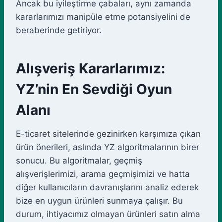
Ancak bu iyileştirme çabaları, aynı zamanda
kararlarımızı manipüle etme potansiyelini de
beraberinde getiriyor.
Alışveriş Kararlarımız:
YZ’nin En Sevdiği Oyun
Alanı
E-ticaret sitelerinde gezinirken karşımıza çıkan
ürün önerileri, aslında YZ algoritmalarının birer
sonucu. Bu algoritmalar, geçmiş
alışverişlerimizi, arama geçmişimizi ve hatta
diğer kullanıcıların davranışlarını analiz ederek
bize en uygun ürünleri sunmaya çalışır. Bu
durum, ihtiyacımız olmayan ürünleri satın alma