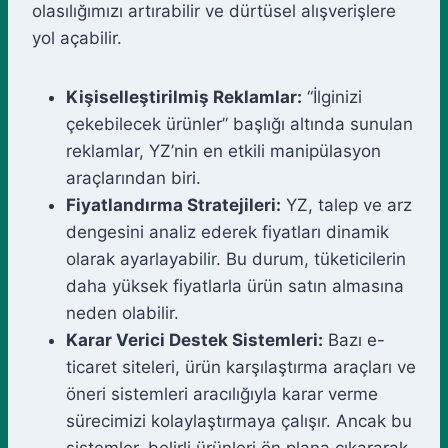
olasılığımızı artırabilir ve dürtüsel alışverişlere
yol açabilir.
Kişiselleştirilmiş Reklamlar:
“İlginizi
çekebilecek ürünler” başlığı altında sunulan
reklamlar, YZ’nin en etkili manipülasyon
araçlarından biri.
Fiyatlandırma Stratejileri:
YZ, talep ve arz
dengesini analiz ederek fiyatları dinamik
olarak ayarlayabilir. Bu durum, tüketicilerin
daha yüksek fiyatlarla ürün satın almasına
neden olabilir.
Karar Verici Destek Sistemleri:
Bazı e-
ticaret siteleri, ürün karşılaştırma araçları ve
öneri sistemleri aracılığıyla karar verme
sürecimizi kolaylaştırmaya çalışır. Ancak bu