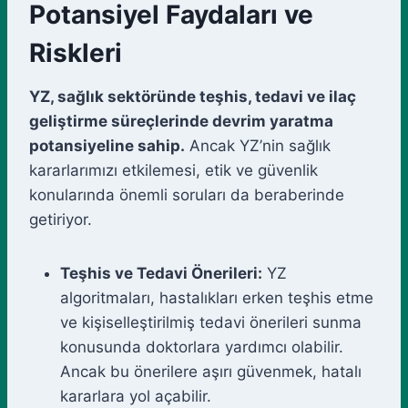
Potansiyel Faydaları ve
Riskleri
YZ, sağlık sektöründe teşhis, tedavi ve ilaç
geliştirme süreçlerinde devrim yaratma
potansiyeline sahip.
Ancak YZ’nin sağlık
kararlarımızı etkilemesi, etik ve güvenlik
konularında önemli soruları da beraberinde
getiriyor.
Teşhis ve Tedavi Önerileri:
YZ
algoritmaları, hastalıkları erken teşhis etme
ve kişiselleştirilmiş tedavi önerileri sunma
konusunda doktorlara yardımcı olabilir.
Ancak bu önerilere aşırı güvenmek, hatalı
kararlara yol açabilir.