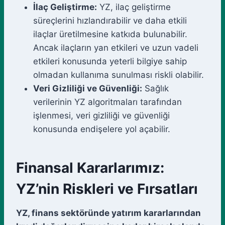
İlaç Geliştirme:
YZ, ilaç geliştirme
süreçlerini hızlandırabilir ve daha etkili
ilaçlar üretilmesine katkıda bulunabilir.
Ancak ilaçların yan etkileri ve uzun vadeli
etkileri konusunda yeterli bilgiye sahip
olmadan kullanıma sunulması riskli olabilir.
Veri Gizliliği ve Güvenliği:
Sağlık
verilerinin YZ algoritmaları tarafından
işlenmesi, veri gizliliği ve güvenliği
konusunda endişelere yol açabilir.
Finansal Kararlarımız:
YZ’nin Riskleri ve Fırsatları
YZ, finans sektöründe yatırım kararlarından