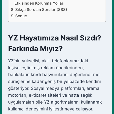
Etkisinden Korunma Yolları
Sıkça Sorulan Sorular (SSS)
Sonuç
YZ Hayatımıza Nasıl Sızdı?
Farkında Mıyız?
YZ’nin yükselişi, akıllı telefonlarımızdaki
kişiselleştirilmiş reklam önerilerinden,
bankaların kredi başvurularını değerlendirme
süreçlerine kadar geniş bir yelpazede kendini
gösteriyor. Sosyal medya platformları, arama
motorları, e-ticaret siteleri ve hatta sağlık
uygulamaları bile YZ algoritmalarını kullanarak
kullanıcı deneyimini iyileştirmeye çalışıyor.