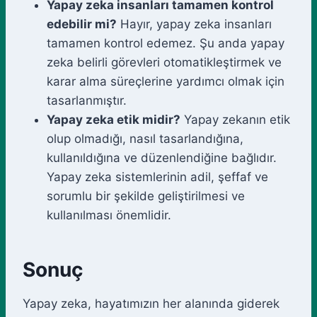
Yapay zeka insanları tamamen kontrol
edebilir mi?
Hayır, yapay zeka insanları
tamamen kontrol edemez. Şu anda yapay
zeka belirli görevleri otomatikleştirmek ve
karar alma süreçlerine yardımcı olmak için
tasarlanmıştır.
Yapay zeka etik midir?
Yapay zekanın etik
olup olmadığı, nasıl tasarlandığına,
kullanıldığına ve düzenlendiğine bağlıdır.
Yapay zeka sistemlerinin adil, şeffaf ve
sorumlu bir şekilde geliştirilmesi ve
kullanılması önemlidir.
Sonuç
Yapay zeka, hayatımızın her alanında giderek