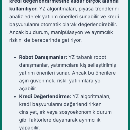
kredi değerlendirmesine kadar birçok alanda
kullanılıyor.
YZ algoritmaları, piyasa trendlerini
analiz ederek yatırım önerileri sunabilir ve kredi
başvurularını otomatik olarak değerlendirebilir.
Ancak bu durum, manipülasyon ve ayrımcılık
riskini de beraberinde getiriyor.
Robot Danışmanlar:
YZ tabanlı robot
danışmanlar, yatırımcılara kişiselleştirilmiş
yatırım önerileri sunar. Ancak bu önerilere
aşırı güvenmek, riskli yatırımlara yol
açabilir.
Kredi Değerlendirme:
YZ algoritmaları,
kredi başvurularını değerlendirirken
cinsiyet, ırk veya sosyoekonomik durum
gibi faktörlere dayanarak ayrımcılık
yapabilir.