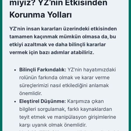
miyiz? YZ’nin Etkisinden
Korunma Yolları
YZ’nin insan kararları üzerindeki etkisinden
tamamen kaçınmak mümkün olmasa da, bu
etkiyi azaltmak ve daha bilinçli kararlar
vermek için bazı adımlar atabiliriz.
Bilinçli Farkındalık:
YZ’nin hayatımızdaki
rolünün farkında olmak ve karar verme
süreçlerimizi nasıl etkilediğini anlamak
önemlidir.
Eleştirel Düşünme:
Karşımıza çıkan
bilgileri sorgulamak, farklı kaynaklardan
teyit etmek ve manipülasyon girişimlerine
karşı uyanık olmak önemlidir.