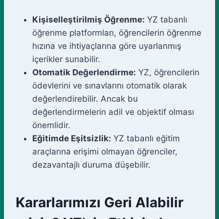
Kişiselleştirilmiş Öğrenme:
YZ tabanlı
öğrenme platformları, öğrencilerin öğrenme
hızına ve ihtiyaçlarına göre uyarlanmış
içerikler sunabilir.
Otomatik Değerlendirme:
YZ, öğrencilerin
ödevlerini ve sınavlarını otomatik olarak
değerlendirebilir. Ancak bu
değerlendirmelerin adil ve objektif olması
önemlidir.
Eğitimde Eşitsizlik:
YZ tabanlı eğitim
araçlarına erişimi olmayan öğrenciler,
dezavantajlı duruma düşebilir.
Kararlarımızı Geri Alabilir