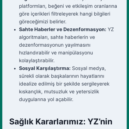
platformları, beğeni ve etkileşim oranlarına
göre içerikleri filtreleyerek hangi bilgileri
göreceğimizi belirler.
Sahte Haberler ve Dezenformasyon:
YZ
algoritmaları, sahte haberlerin ve
dezenformasyonun yayılmasını
hızlandırabilir ve manipülasyonu
kolaylaştırabilir.
Sosyal Karşılaştırma:
Sosyal medya,
sürekli olarak başkalarının hayatlarını
idealize edilmiş bir şekilde sergileyerek
kıskançlık, mutsuzluk ve yetersizlik
duygularına yol açabilir.
Sağlık Kararlarımız: YZ’nin