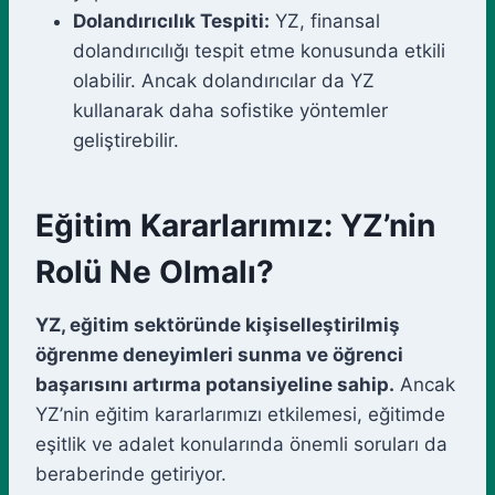
Dolandırıcılık Tespiti:
YZ, finansal
dolandırıcılığı tespit etme konusunda etkili
olabilir. Ancak dolandırıcılar da YZ
kullanarak daha sofistike yöntemler
geliştirebilir.
Eğitim Kararlarımız: YZ’nin
Rolü Ne Olmalı?
YZ, eğitim sektöründe kişiselleştirilmiş
öğrenme deneyimleri sunma ve öğrenci
başarısını artırma potansiyeline sahip.
Ancak
YZ’nin eğitim kararlarımızı etkilemesi, eğitimde
eşitlik ve adalet konularında önemli soruları da
beraberinde getiriyor.