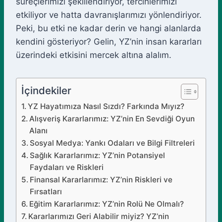
süreçlerimizi şekillendiriyor, tercihlerimizi
etkiliyor ve hatta davranışlarımızı yönlendiriyor.
Peki, bu etki ne kadar derin ve hangi alanlarda
kendini gösteriyor? Gelin, YZ’nin insan kararları
üzerindeki etkisini mercek altına alalım.
İçindekiler
YZ Hayatımıza Nasıl Sızdı? Farkında Mıyız?
Alışveriş Kararlarımız: YZ’nin En Sevdiği Oyun
Alanı
Sosyal Medya: Yankı Odaları ve Bilgi Filtreleri
Sağlık Kararlarımız: YZ’nin Potansiyel
Faydaları ve Riskleri
Finansal Kararlarımız: YZ’nin Riskleri ve
Fırsatları
Eğitim Kararlarımız: YZ’nin Rolü Ne Olmalı?
Kararlarımızı Geri Alabilir miyiz? YZ’nin