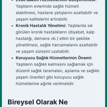
Yaşlıların evlerinde sağlık hizmeti
alabilmesi, hastane yatışlarını azaltabilir ve
yaşam kalitelerini artırabilir.
Kronik Hastalık Yönetimi:
Yaşlılarda sık
görülen kronik hastalıkların (diyabet, kalp
hastalığı, demans vb.) etkin bir şekilde
yönetilmesi, sağlık harcamalarını azaltabilir
ve yaşam süresini uzatabilir.
Koruyucu Sağlık Hizmetlerinin Önemi:
Yaşlıların sağlıklı kalmasını sağlamak için
düzenli sağlık taramaları, aşılama ve sağlıklı
yaşam önerileri gibi koruyucu sağlık
hizmetlerine ağırlık verilmelidir.
Bireysel Olarak Ne