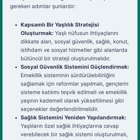
gereken adımlar şunlardır:
Kapsamlı Bir Yaşlılık Stratejisi
Oluşturmak:
Yaşlı nüfusun ihtiyaçlarını
dikkate alan, sosyal güvenlik, sağlık, konut,
istihdam ve sosyal hizmetler gibi alanlarda
bütüncül bir strateji oluşturulmalıdır.
Sosyal Güvenlik Sistemini Güçlendirmek:
Emeklilik sisteminin sürdürülebilirliğini
sağlamak için reformlar yapılmalı, gençlerin
sisteme katılımı teşvik edilmeli ve emeklilik
yaşının kademeli olarak yükseltilmesi gibi
seçenekler değerlendirilmelidir.
Sağlık Sistemini Yeniden Yapılandırmak:
Yaşlıların özel sağlık ihtiyaçlarına cevap
verebilecek bir sağlık sistemi oluşturulmalı,