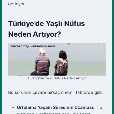
getiriyor.
Türkiye’de Yaşlı Nüfus
Neden Artıyor?
Türkiye’de Yaşlı Nüfus Neden Artıyor
Bu sorunun cevabı birkaç önemli faktörde gizli:
Ortalama Yaşam Süresinin Uzaması:
Tıp