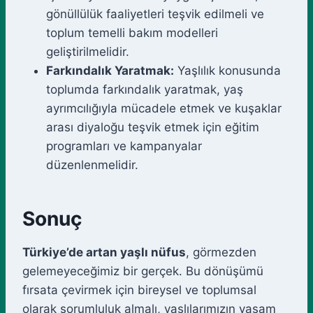
gönüllülük faaliyetleri teşvik edilmeli ve
toplum temelli bakım modelleri
geliştirilmelidir.
Farkındalık Yaratmak:
Yaşlılık konusunda
toplumda farkındalık yaratmak, yaş
ayrımcılığıyla mücadele etmek ve kuşaklar
arası diyaloğu teşvik etmek için eğitim
programları ve kampanyalar
düzenlenmelidir.
Sonuç
Türkiye’de artan yaşlı nüfus
, görmezden
gelemeyeceğimiz bir gerçek. Bu dönüşümü
fırsata çevirmek için bireysel ve toplumsal
olarak sorumluluk almalı, yaşlılarımızın yaşam