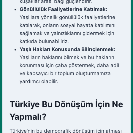
kuşaklar arası bağı güçlendirir.
Gönüllülük Faaliyetlerine Katılmak:
Yaşlılara yönelik gönüllülük faaliyetlerine
katılarak, onların sosyal hayata katılımını
sağlamak ve yalnızlıklarını gidermek için
katkıda bulunabiliriz.
Yaşlı Hakları Konusunda Bilinçlenmek:
Yaşlıların haklarını bilmek ve bu hakların
korunması için çaba göstermek, daha adil
ve kapsayıcı bir toplum oluşturmamıza
yardımcı olabilir.
Türkiye Bu Dönüşüm İçin Ne
Yapmalı?
Türkiye’nin bu demografik dönüşüm için atması