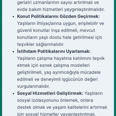
geriatri uzmanlarının sayısı artırılmalı ve
evde bakım hizmetleri yaygınlaştırılmalıdır.
Konut Politikalarını Gözden Geçirmek:
Yaşlıların ihtiyaçlarına uygun, erişilebilir ve
güvenli konutlar inşa edilmeli, mevcut
konutların yaşlı dostu hale getirilmesi için
teşvikler sağlanmalıdır.
İstihdam Politikalarını Uyarlamak:
Yaşlıların çalışma hayatına katılımını teşvik
etmek için esnek çalışma modelleri
geliştirilmeli, yaş ayrımcılığıyla mücadele
edilmeli ve deneyimli işgücünün değeri
vurgulanmalıdır.
Sosyal Hizmetleri Geliştirmek:
Yaşlıların
sosyal izolasyonunu önlemek, onlara
destek olmak ve yaşam kalitelerini artırmak
için sosyal hizmetler yaygınlaştırılmalı,