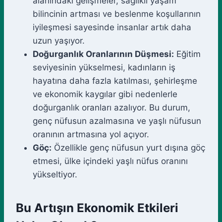
alanındaki gelişmeler, sağlıklı yaşam
bilincinin artması ve beslenme koşullarının
iyileşmesi sayesinde insanlar artık daha
uzun yaşıyor.
Doğurganlık Oranlarının Düşmesi:
Eğitim
seviyesinin yükselmesi, kadınların iş
hayatına daha fazla katılması, şehirleşme
ve ekonomik kaygılar gibi nedenlerle
doğurganlık oranları azalıyor. Bu durum,
genç nüfusun azalmasına ve yaşlı nüfusun
oranının artmasına yol açıyor.
Göç:
Özellikle genç nüfusun yurt dışına göç
etmesi, ülke içindeki yaşlı nüfus oranını
yükseltiyor.
Bu Artışın Ekonomik Etkileri