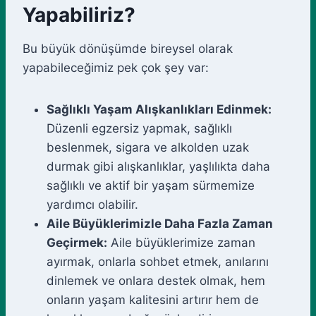
Yapabiliriz?
Bu büyük dönüşümde bireysel olarak
yapabileceğimiz pek çok şey var:
Sağlıklı Yaşam Alışkanlıkları Edinmek:
Düzenli egzersiz yapmak, sağlıklı
beslenmek, sigara ve alkolden uzak
durmak gibi alışkanlıklar, yaşlılıkta daha
sağlıklı ve aktif bir yaşam sürmemize
yardımcı olabilir.
Aile Büyüklerimizle Daha Fazla Zaman
Geçirmek:
Aile büyüklerimize zaman
ayırmak, onlarla sohbet etmek, anılarını
dinlemek ve onlara destek olmak, hem
onların yaşam kalitesini artırır hem de