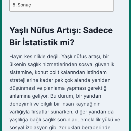
Sonuç
Yaşlı Nüfus Artışı: Sadece
Bir İstatistik mi?
Hayır, kesinlikle değil. Yaşlı nüfus artışı, bir
ülkenin sağlık hizmetlerinden sosyal güvenlik
sistemine, konut politikalarından istihdam
stratejilerine kadar pek çok alanda yeniden
düşünmesi ve planlama yapması gerektiği
anlamına geliyor. Bu durum, bir yandan
deneyimli ve bilgili bir insan kaynağının
varlığıyla fırsatlar sunarken, diğer yandan da
yaşlılığa bağlı sağlık sorunları, emeklilik yükü ve
sosyal izolasyon gibi zorlukları beraberinde