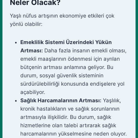
Neler Olacak?
Yaşlı nüfus artışının ekonomiye etkileri çok
yönlü olabilir:
Emeklilik Sistemi Üzerindeki Yükün
Artması:
Daha fazla insanın emekli olması,
emekli maaşlarının ödenmesi için ayrılan
bütçenin artması anlamına geliyor. Bu
durum, sosyal güvenlik sisteminin
sürdürülebilirliği konusunda endişelere yol
açabiliyor.
Sağlık Harcamalarının Artması:
Yaşlılık,
kronik hastalıkların ve sağlık sorunlarının
artmasıyla ilişkilidir. Bu durum, sağlık
hizmetlerine olan talebi artırarak sağlık
harcamalarının yükselmesine neden oluyor.