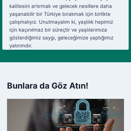
kalitesini artırmak ve gelecek nesillere daha
yaşanabilir bir Türkiye bırakmak için birlikte
çalışmalıyız. Unutmayalım ki, yaşlılık hepimiz
için kaçınılmaz bir süreçtir ve yaşlılarımıza
gösterdiğimiz saygı, geleceğimize yaptığımız
yatırımdır.
Bunlara da Göz Atın!