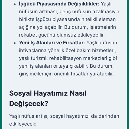
İşgücü Piyasasında Değişiklikler:
Yaşlı
nüfusun artması, genç nüfusun azalmasıyla
birlikte işgücü piyasasında nitelikli eleman
açığına yol açabilir. Bu durum, işletmelerin
rekabet gücünü olumsuz etkileyebilir.
Yeni İş Alanları ve Fırsatlar:
Yaşlı nüfusun
ihtiyaçlarına yönelik özel bakım hizmetleri,
yaşlı turizmi, rehabilitasyon merkezleri gibi
yeni iş alanları ortaya çıkabilir. Bu durum,
girişimciler için önemli fırsatlar yaratabilir.
Sosyal Hayatımız Nasıl
Değişecek?
Yaşlı nüfus artışı, sosyal hayatımızı da derinden
etkileyecek: