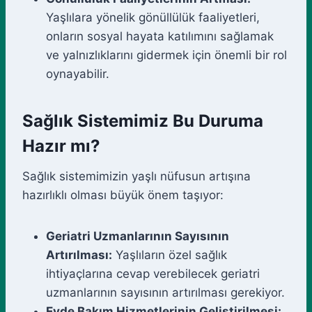
Yaşlılara yönelik gönüllülük faaliyetleri,
onların sosyal hayata katılımını sağlamak
ve yalnızlıklarını gidermek için önemli bir rol
oynayabilir.
Sağlık Sistemimiz Bu Duruma
Hazır mı?
Sağlık sistemimizin yaşlı nüfusun artışına
hazırlıklı olması büyük önem taşıyor:
Geriatri Uzmanlarının Sayısının
Artırılması:
Yaşlıların özel sağlık
ihtiyaçlarına cevap verebilecek geriatri
uzmanlarının sayısının artırılması gerekiyor.
Evde Bakım Hizmetlerinin Geliştirilmesi: